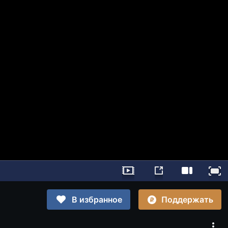
Поддержать
В избранное