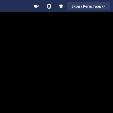
Вход / Регистрация