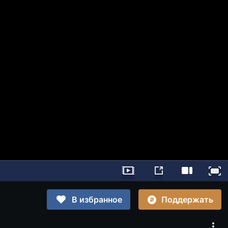
Поддержать
В избранное