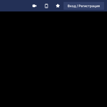
Вход / Регистрация