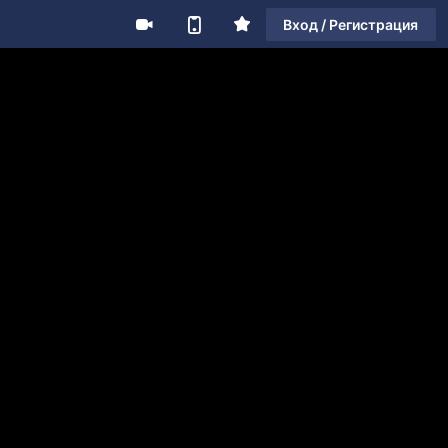
Вход / Регистрация