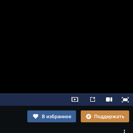
Поддержать
В избранное