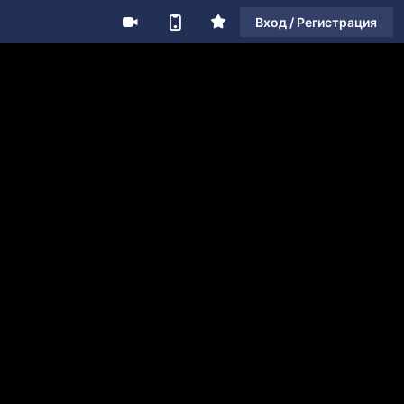
Вход / Регистрация