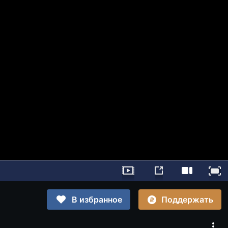
Поддержать
В избранное