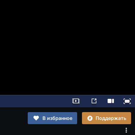
Поддержать
В избранное