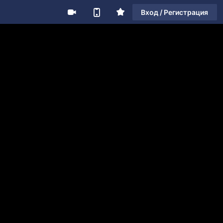
Вход / Регистрация