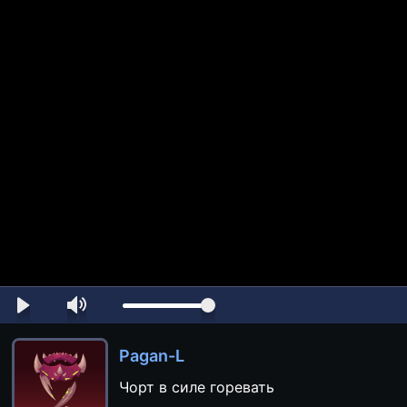
Pagan-L
Чорт в силе горевать