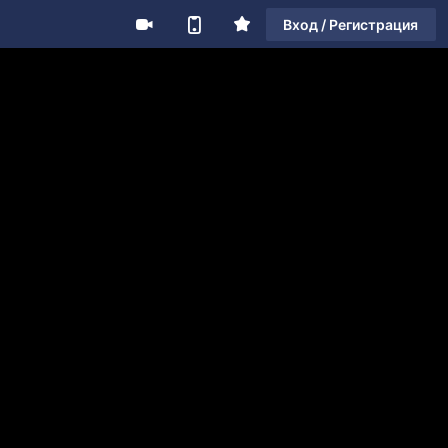
Вход / Регистрация