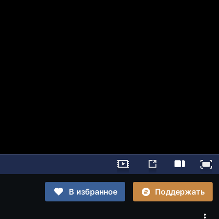
Поддержать
В избранное