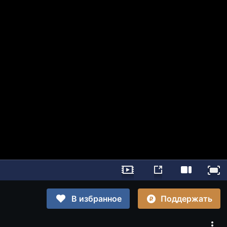
Поддержать
В избранное