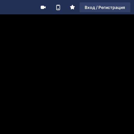
Вход / Регистрация