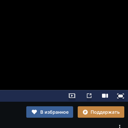
Поддержать
В избранное