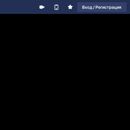
Вход / Регистрация