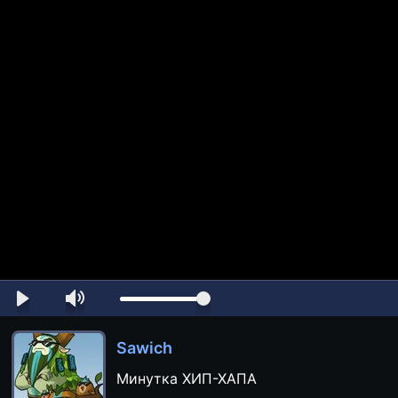
Sawich
Минутка ХИП-ХАПА