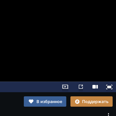
Поддержать
В избранное