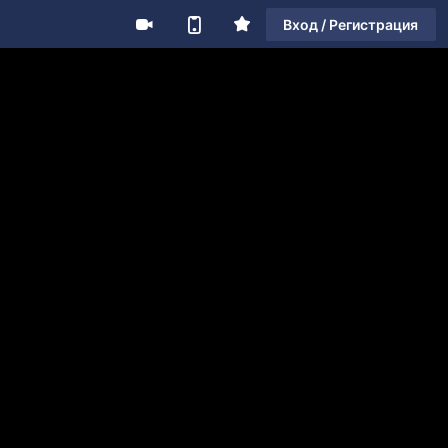
Вход / Регистрация