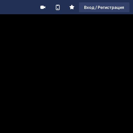
Вход / Регистрация