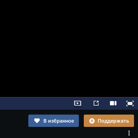
Поддержать
В избранное