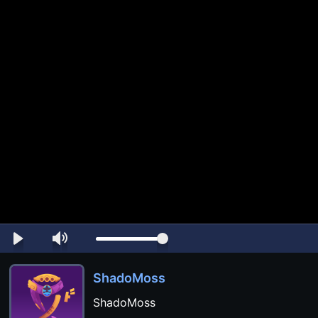
ShadoMoss
ShadoMoss