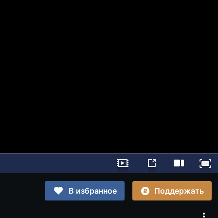
Поддержать
В избранное