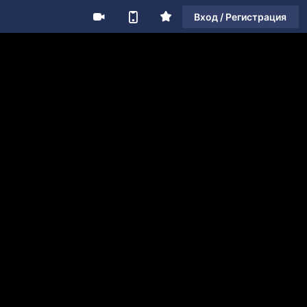
Вход / Регистрация