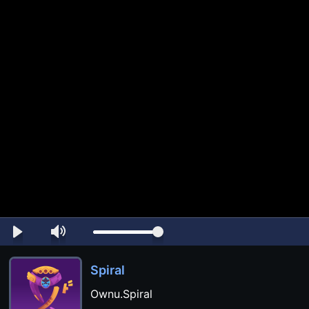
Spiral
Ownu.Spiral