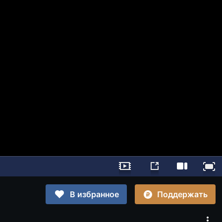
Поддержать
В избранное