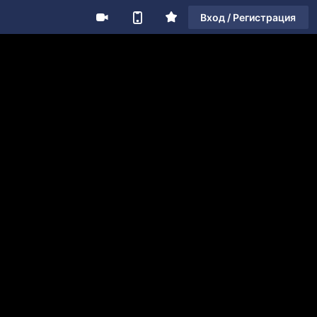
Вход / Регистрация