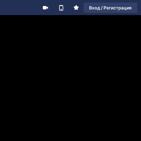
Вход / Регистрация