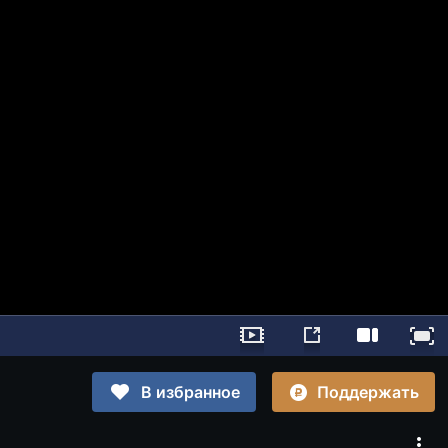
Поддержать
В избранное