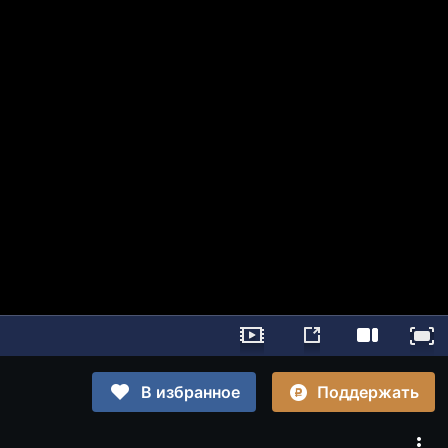
Поддержать
В избранное