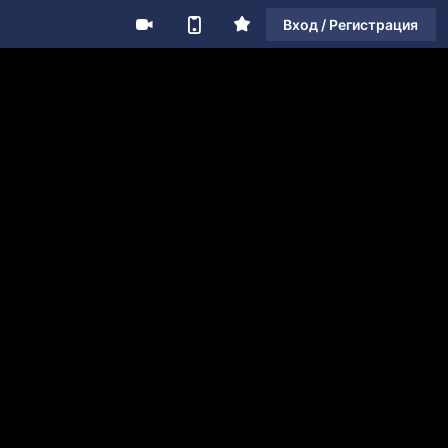
Вход / Регистрация