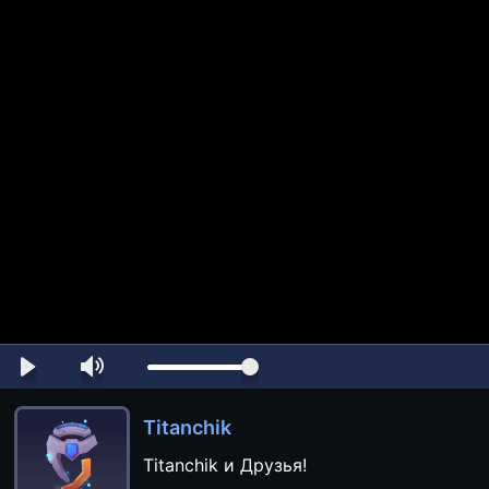
Titanchik
Titanchik и Друзья!