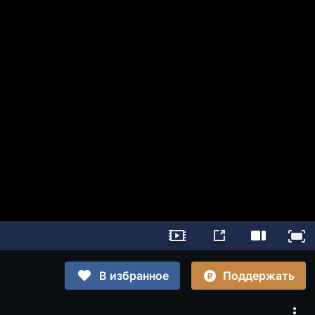
Поддержать
В избранное