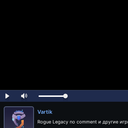
Vartik
Rogue Legacy no comment и другие 