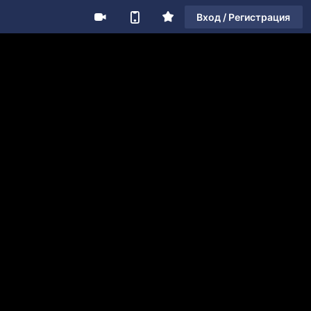
Вход / Регистрация