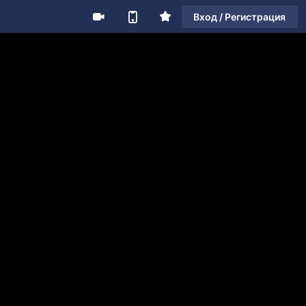
Вход / Регистрация