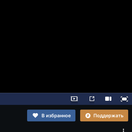
Поддержать
В избранное