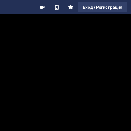
Вход / Регистрация