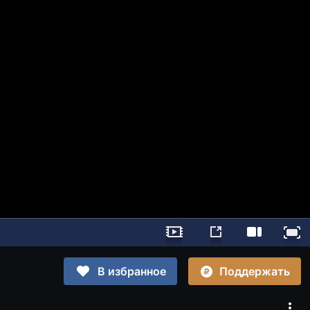
Поддержать
В избранное