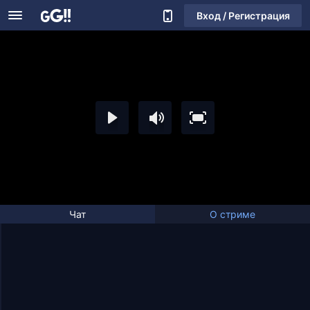
Вход / Регистрация
Чат
О стриме