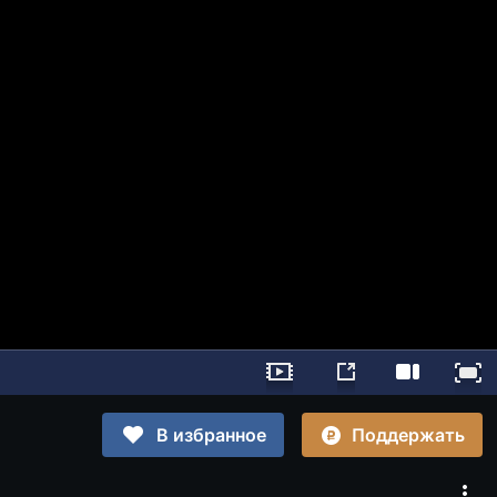
Поддержать
В избранное