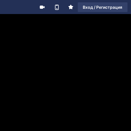
Вход / Регистрация