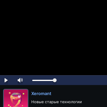
Xeromant
Новые старые технологии