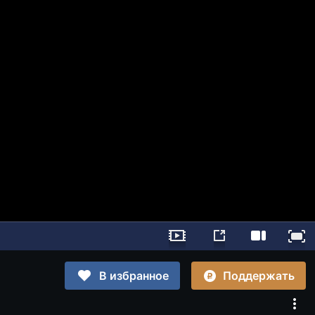
Поддержать
В избранное