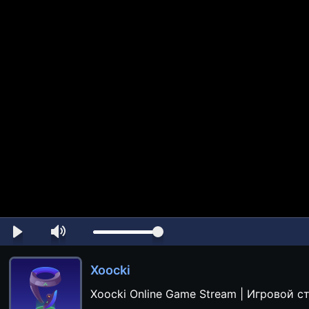
Xoocki
Xoocki Online Game Stream | Игровой с