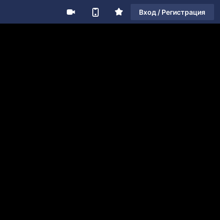
Вход / Регистрация