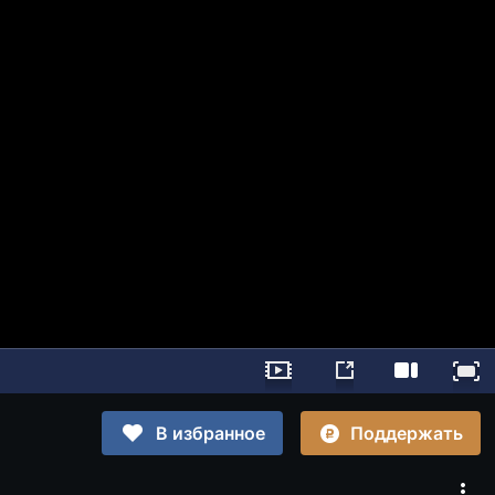
Поддержать
В избранное