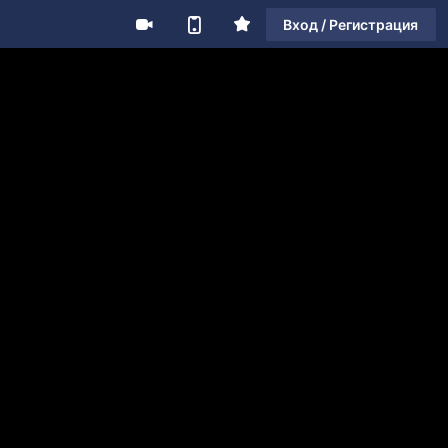
Вход / Регистрация