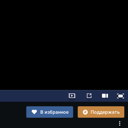
Поддержать
В избранное