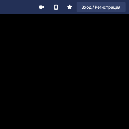
Вход / Регистрация