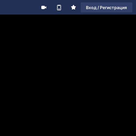
Вход / Регистрация