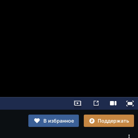
Поддержать
В избранное