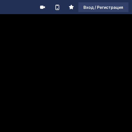
Вход / Регистрация