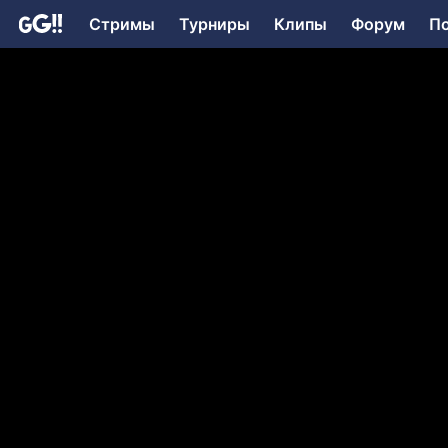
Стримы
Турниры
Клипы
Форум
П