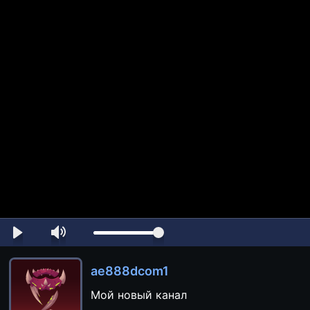
ae888dcom1
Мой новый канал