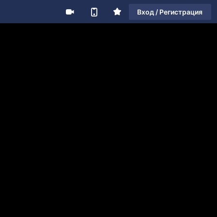
Вход / Регистрация