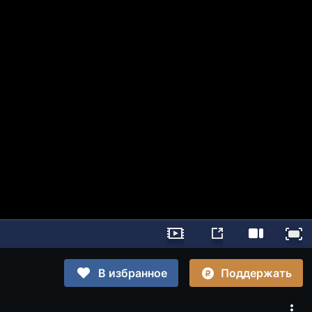
Поддержать
В избранное