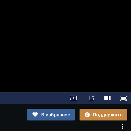
Поддержать
В избранное