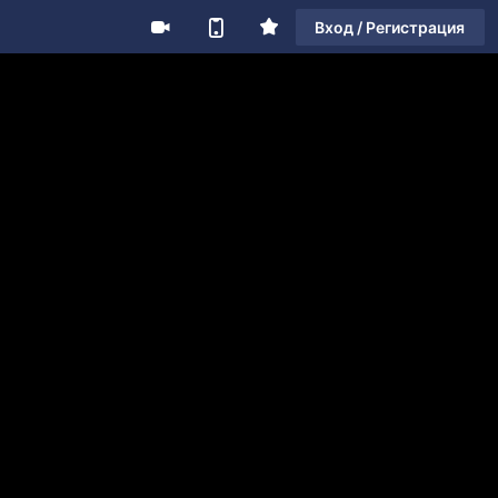
Вход / Регистрация