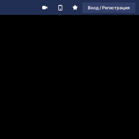
Вход / Регистрация