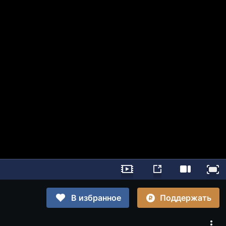
Поддержать
В избранное