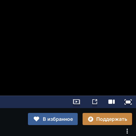
Поддержать
В избранное