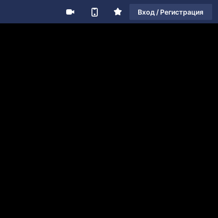
Вход / Регистрация