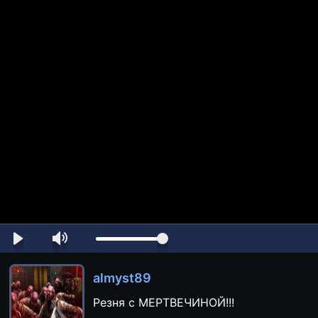
almyst89
Резня с МЕРТВЕЧИНОЙ!!!