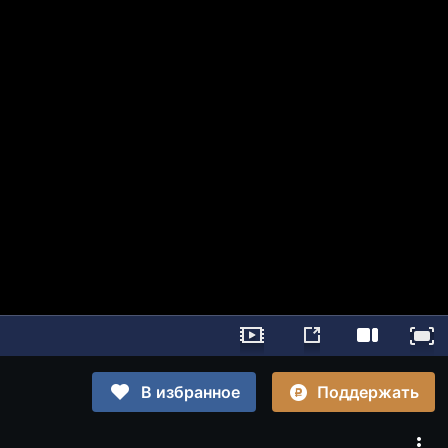
Поддержать
В избранное