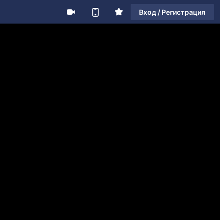
Вход / Регистрация