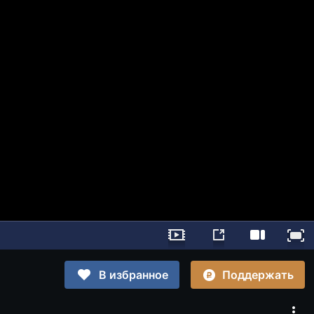
Поддержать
В избранное