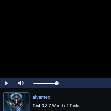
alvamex
Test 0.8.7 World of Tanks