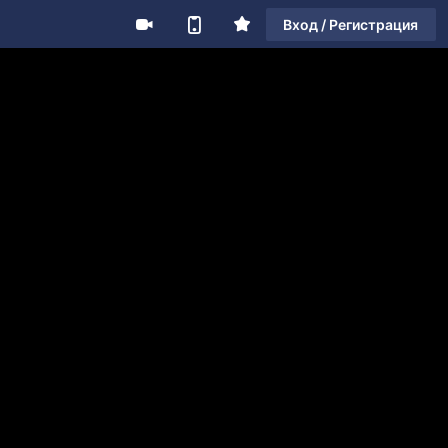
Вход / Регистрация