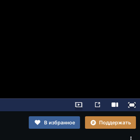
Поддержать
В избранное