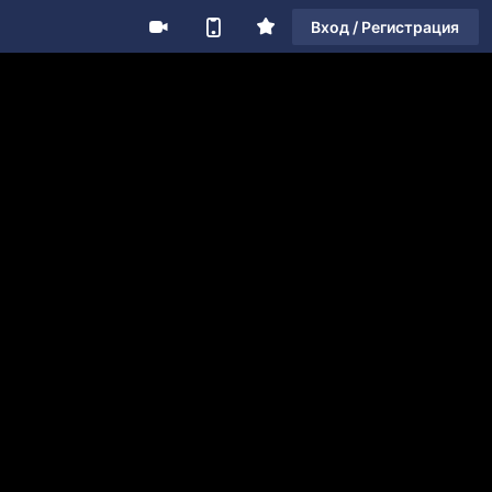
Вход / Регистрация