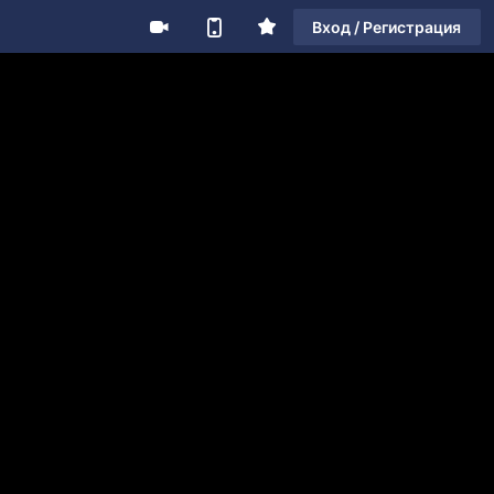
Вход / Регистрация