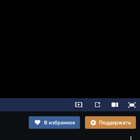
Поддержать
В избранное