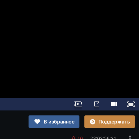
Поддержать
В избранное
10
23:02:56:22