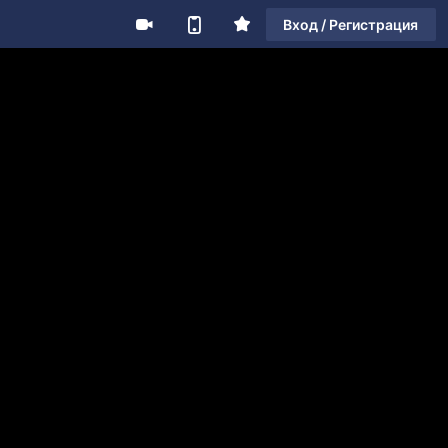
Вход / Регистрация