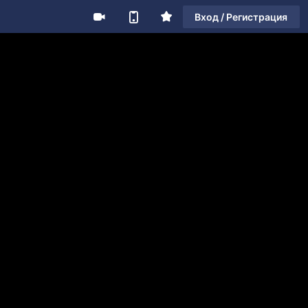
Вход / Регистрация