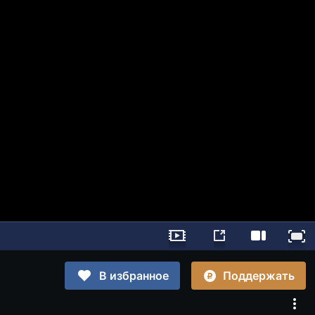
Поддержать
В избранное