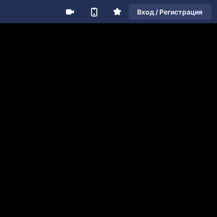
Вход / Регистрация