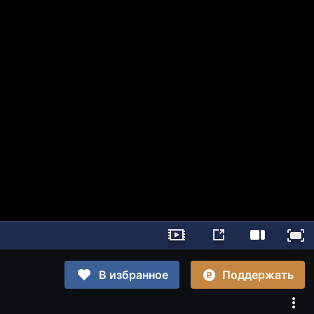
Поддержать
В избранное