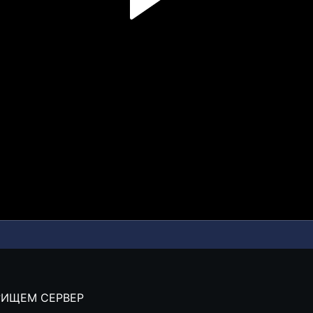
?ИЩЕМ СЕРВЕР