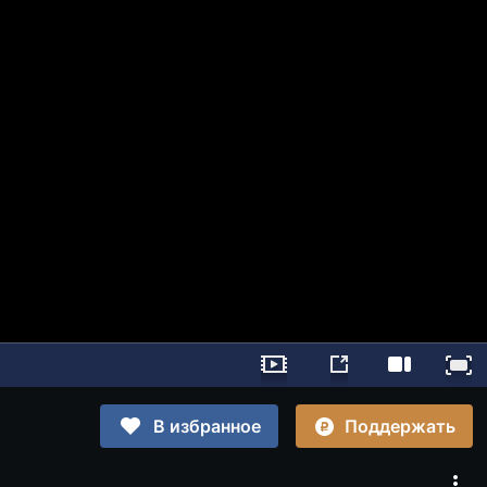
Поддержать
В избранное