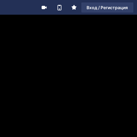
Вход / Регистрация