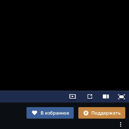
Поддержать
В избранное