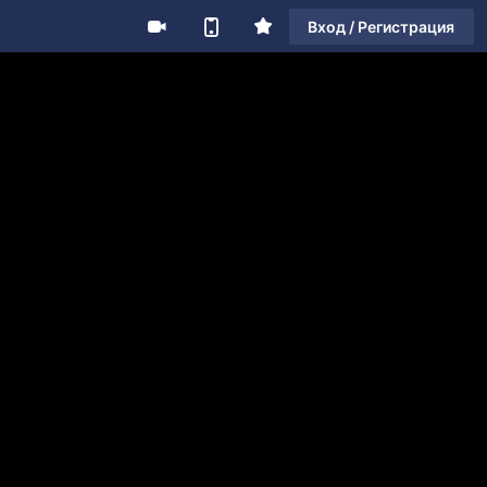
Вход / Регистрация