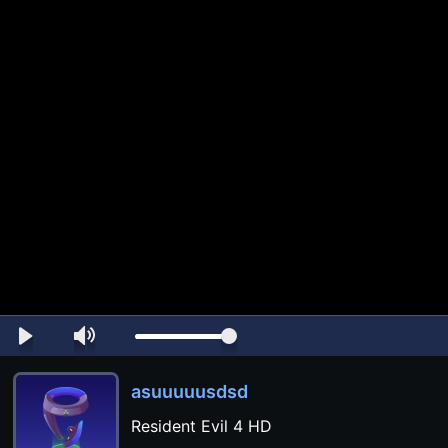
asuuuuusdsd
Resident Evil 4 HD