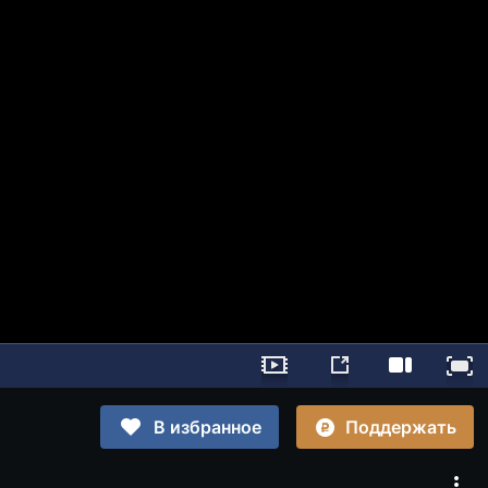
Поддержать
В избранное