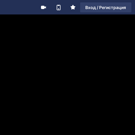
Вход / Регистрация