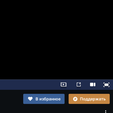
Поддержать
В избранное