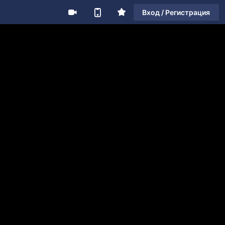
Вход / Регистрация