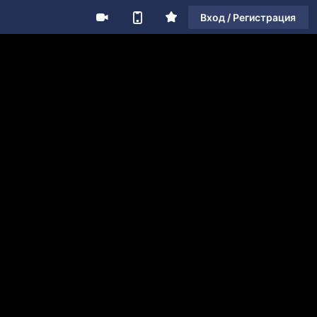
Вход / Регистрация