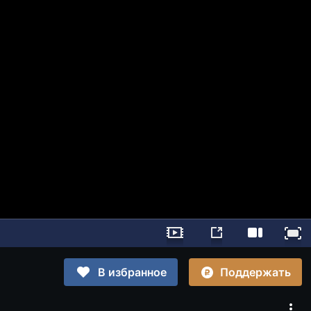
Поддержать
В избранное