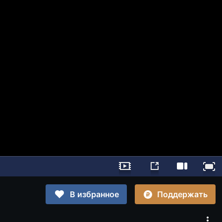
Поддержать
В избранное