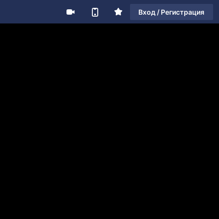
Вход / Регистрация