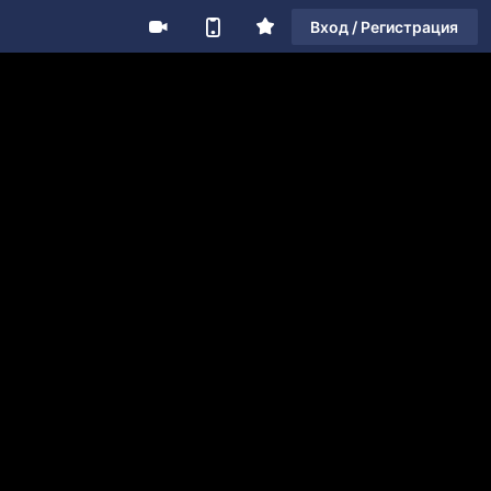
Вход / Регистрация