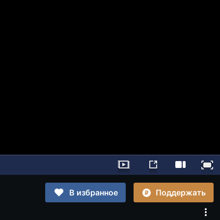
Поддержать
В избранное