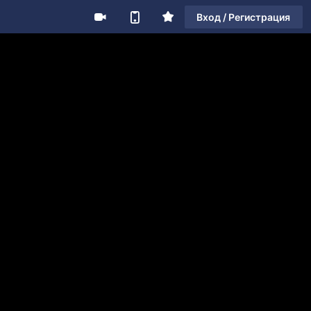
Вход / Регистрация