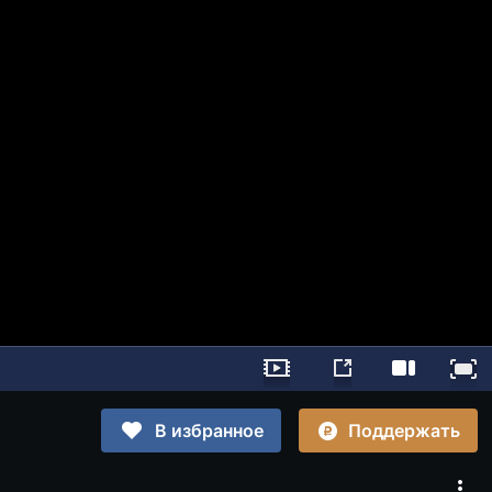
Поддержать
В избранное