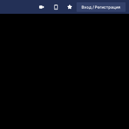
Вход / Регистрация