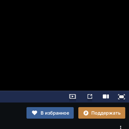
Поддержать
В избранное