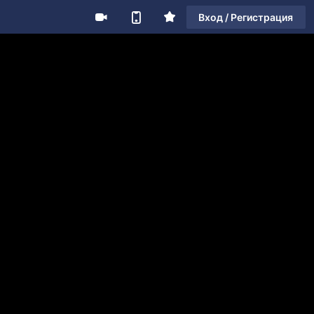
Вход / Регистрация