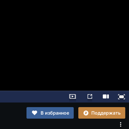
Поддержать
В избранное