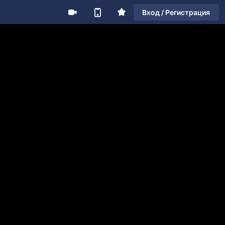
Вход / Регистрация