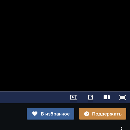
Поддержать
В избранное