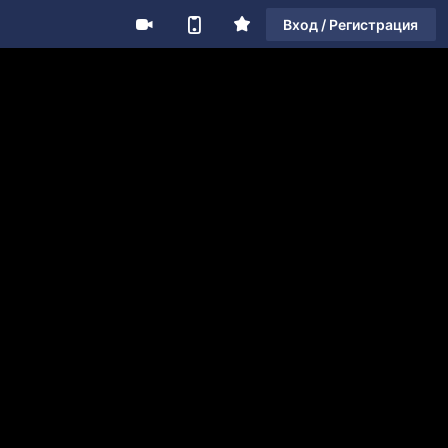
Вход / Регистрация