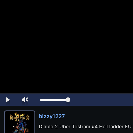
bizzy1227
Diablo 2 Uber Tristram #4 Hell ladder EU