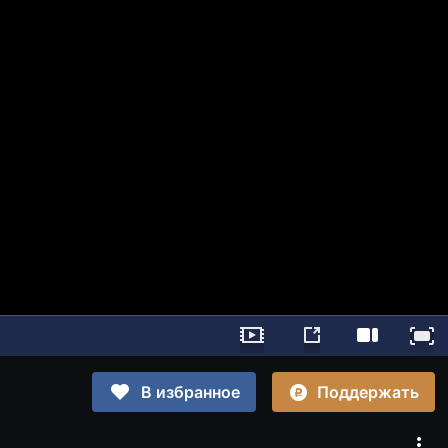
Поддержать
В избранное