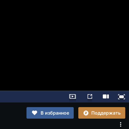
Поддержать
В избранное