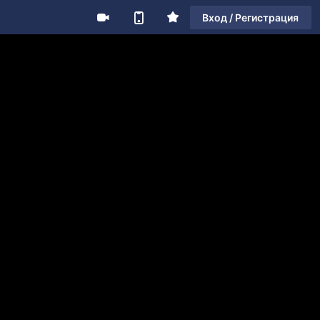
Вход / Регистрация