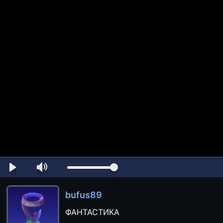
bufus89
ФАНТАСТИКА