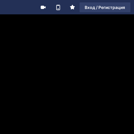
Вход / Регистрация