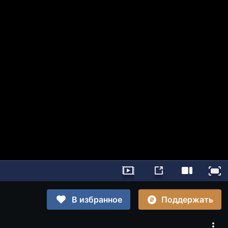
Поддержать
В избранное